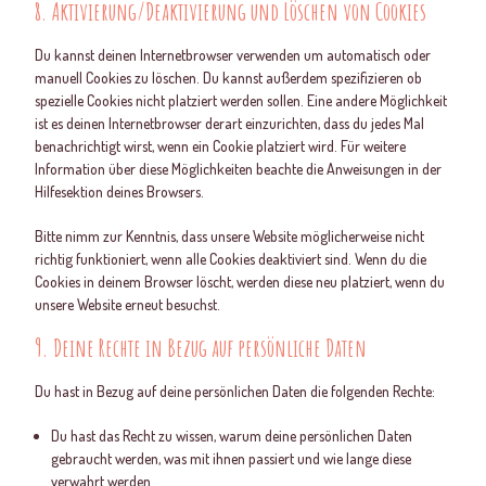
8. Aktivierung/Deaktivierung und Löschen von Cookies
Du kannst deinen Internetbrowser verwenden um automatisch oder
manuell Cookies zu löschen. Du kannst außerdem spezifizieren ob
spezielle Cookies nicht platziert werden sollen. Eine andere Möglichkeit
ist es deinen Internetbrowser derart einzurichten, dass du jedes Mal
benachrichtigt wirst, wenn ein Cookie platziert wird. Für weitere
Information über diese Möglichkeiten beachte die Anweisungen in der
Hilfesektion deines Browsers.
Bitte nimm zur Kenntnis, dass unsere Website möglicherweise nicht
richtig funktioniert, wenn alle Cookies deaktiviert sind. Wenn du die
Cookies in deinem Browser löscht, werden diese neu platziert, wenn du
unsere Website erneut besuchst.
9. Deine Rechte in Bezug auf persönliche Daten
Du hast in Bezug auf deine persönlichen Daten die folgenden Rechte:
Du hast das Recht zu wissen, warum deine persönlichen Daten
gebraucht werden, was mit ihnen passiert und wie lange diese
verwahrt werden.