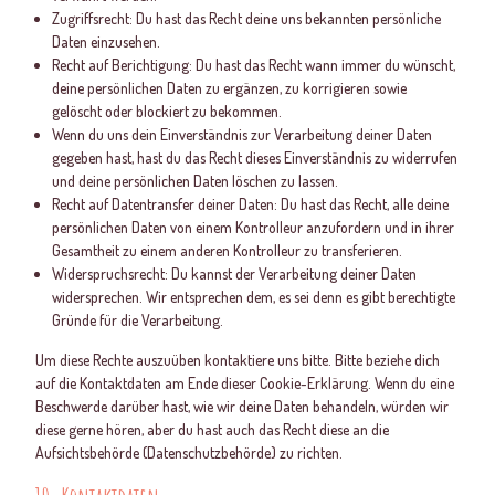
Zugriffsrecht: Du hast das Recht deine uns bekannten persönliche
Daten einzusehen.
Recht auf Berichtigung: Du hast das Recht wann immer du wünscht,
deine persönlichen Daten zu ergänzen, zu korrigieren sowie
gelöscht oder blockiert zu bekommen.
Wenn du uns dein Einverständnis zur Verarbeitung deiner Daten
gegeben hast, hast du das Recht dieses Einverständnis zu widerrufen
und deine persönlichen Daten löschen zu lassen.
Recht auf Datentransfer deiner Daten: Du hast das Recht, alle deine
persönlichen Daten von einem Kontrolleur anzufordern und in ihrer
Gesamtheit zu einem anderen Kontrolleur zu transferieren.
Widerspruchsrecht: Du kannst der Verarbeitung deiner Daten
widersprechen. Wir entsprechen dem, es sei denn es gibt berechtigte
Gründe für die Verarbeitung.
Um diese Rechte auszuüben kontaktiere uns bitte. Bitte beziehe dich
auf die Kontaktdaten am Ende dieser Cookie-Erklärung. Wenn du eine
Beschwerde darüber hast, wie wir deine Daten behandeln, würden wir
diese gerne hören, aber du hast auch das Recht diese an die
Aufsichtsbehörde (Datenschutzbehörde) zu richten.