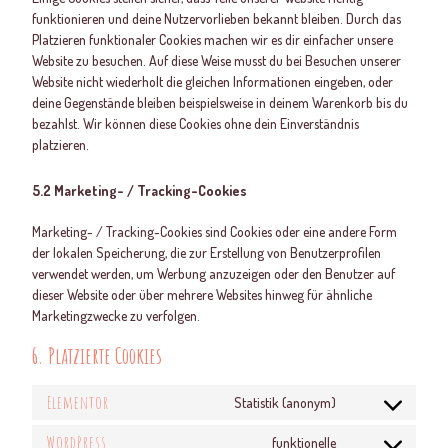
funktionieren und deine Nutzervorlieben bekannt bleiben. Durch das
Platzieren funktionaler Cookies machen wir es dir einfacher unsere
Website zu besuchen. Auf diese Weise musst du bei Besuchen unserer
Website nicht wiederholt die gleichen Informationen eingeben, oder
deine Gegenstände bleiben beispielsweise in deinem Warenkorb bis du
bezahlst. Wir können diese Cookies ohne dein Einverständnis
platzieren.
5.2 Marketing- / Tracking-Cookies
Marketing- / Tracking-Cookies sind Cookies oder eine andere Form
der lokalen Speicherung, die zur Erstellung von Benutzerprofilen
verwendet werden, um Werbung anzuzeigen oder den Benutzer auf
dieser Website oder über mehrere Websites hinweg für ähnliche
Marketingzwecke zu verfolgen.
6. Platzierte Cookies
Elementor
Statistik (anonym)
WordPress
funktionelle