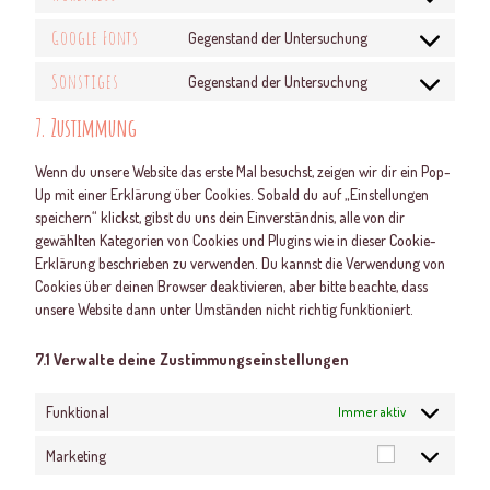
Google Fonts
Gegenstand der Untersuchung
Sonstiges
Gegenstand der Untersuchung
7. Zustimmung
Wenn du unsere Website das erste Mal besuchst, zeigen wir dir ein Pop-
Up mit einer Erklärung über Cookies. Sobald du auf „Einstellungen
speichern“ klickst, gibst du uns dein Einverständnis, alle von dir
gewählten Kategorien von Cookies und Plugins wie in dieser Cookie-
Erklärung beschrieben zu verwenden. Du kannst die Verwendung von
Cookies über deinen Browser deaktivieren, aber bitte beachte, dass
unsere Website dann unter Umständen nicht richtig funktioniert.
7.1 Verwalte deine Zustimmungseinstellungen
Funktional
Immer aktiv
Marketing